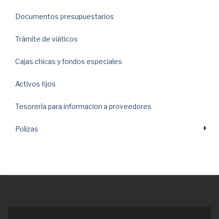
Documentos presupuestarios
Trámite de viáticos
Cajas chicas y fondos especiales
Activos fijos
Tesorería para informacion a proveedores
Polizas