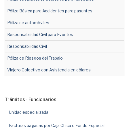
Póliza Básica para Accidentes para pasantes
Póliza de automóviles
Responsabilidad Civil para Eventos
Responsabilidad Civil
Póliza de Riesgos del Trabajo
Viajero Colectivo con Asistencia en dólares
Trámites - Funcionarios
Unidad especializada
Facturas pagadas por Caja Chica o Fondo Especial