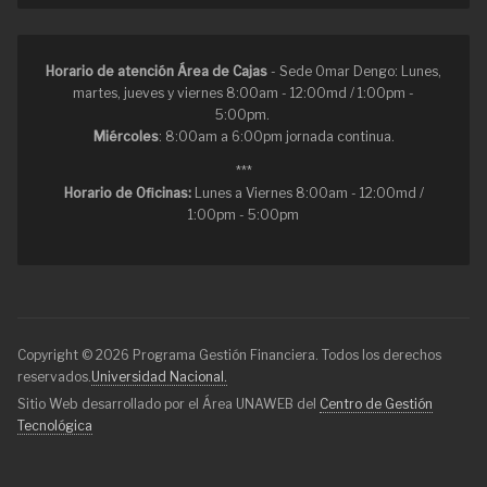
Horario de atención Área de Cajas
- Sede Omar Dengo: Lunes,
martes, jueves y viernes 8:00am - 12:00md / 1:00pm -
5:00pm.
Miércoles
: 8:00am a 6:00pm jornada continua.
***
Horario de Oficinas:
Lunes a Viernes 8:00am - 12:00md /
1:00pm - 5:00pm
Copyright © 2026 Programa Gestión Financiera. Todos los derechos
reservados.
Universidad Nacional.
Sitio Web desarrollado por el Área UNAWEB del
Centro de Gestión
Tecnológica