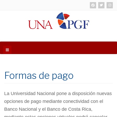
Formas de pago
La Universidad Nacional pone a disposición nuevas
opciones de pago mediante conectividad con el
Banco Nacional y el Banco de Costa Rica,