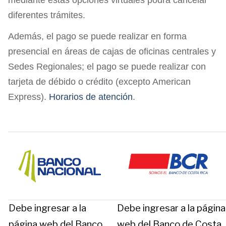
mediante estas opciones virtuales podrá cancelar
diferentes trámites.
Además, el pago se puede realizar en forma
presencial en áreas de cajas de oficinas centrales y
Sedes Regionales; el pago se puede realizar con
tarjeta de débido o crédito (excepto American
Express).
Horarios de atención
.
Debe ingresar a la
Debe ingresar a la página
página web del Banco
web del Banco de Costa