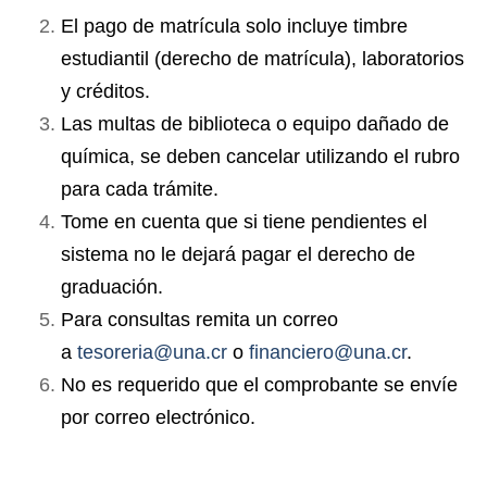
El pago de matrícula solo incluye timbre
estudiantil (derecho de matrícula), laboratorios
y créditos.
Las multas de biblioteca o equipo dañado de
química, se deben cancelar utilizando el rubro
para cada trámite.
Tome en cuenta que si tiene pendientes el
sistema no le dejará pagar el derecho de
graduación.
Para consultas remita un correo
a
tesoreria@una.cr
o
financiero@una.cr
.
No es requerido que el comprobante se envíe
por correo electrónico.