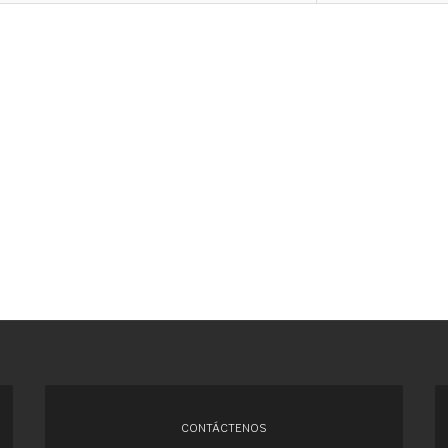
CONTÁCTENOS