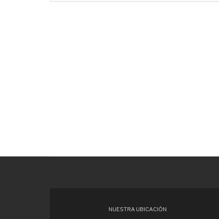
NUESTRA UBICACIÓN