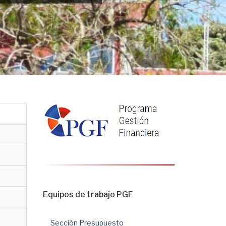
Equipos de trabajo PGF
Sección Presupuesto