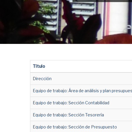
Título
Dirección
Equipo de trabajo: Área de análisis y plan presupue
Equipo de trabajo: Sección Contabilidad
Equipo de trabajo: Sección Tesorería
Equipo de trabajo: Sección de Presupuesto