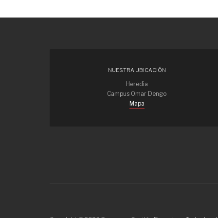
NUESTRA UBICACIÓN
Heredia
Campus Omar Dengo
Mapa