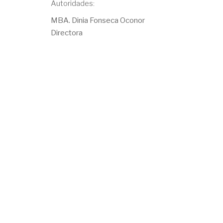
Autoridades:
MBA. Dinia Fonseca Oconor
Directora