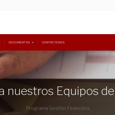
DOCUMENTOS
CONTÁCTENOS
 nuestros Equipos de
Programa Gestión Financiera