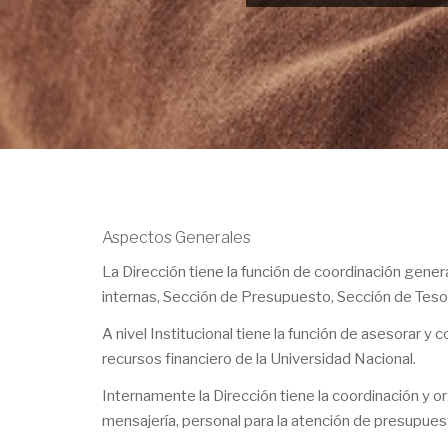
Aspectos Generales
La Dirección tiene la función de coordinación gener
internas, Sección de Presupuesto, Sección de Tesor
A nivel Institucional tiene la función de asesorar y 
recursos financiero de la Universidad Nacional.
Internamente la Dirección tiene la coordinación y or
mensajería, personal para la atención de presupuest