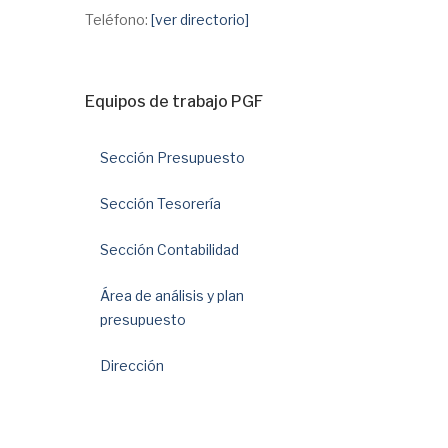
Teléfono:
[ver directorio]
Equipos de trabajo PGF
Sección Presupuesto
Sección Tesorería
Sección Contabilidad
Área de análisis y plan
presupuesto
Dirección