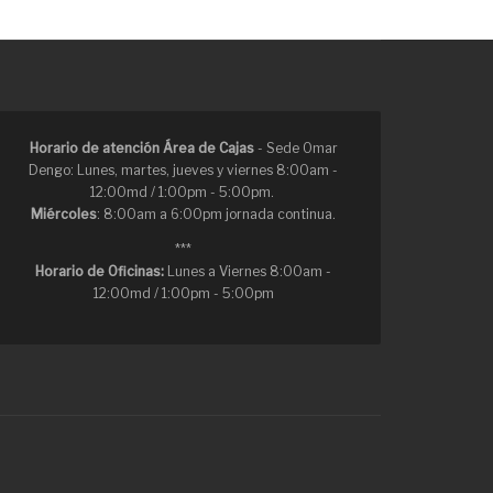
Horario de atención Área de Cajas
- Sede Omar
Dengo: Lunes, martes, jueves y viernes 8:00am -
12:00md / 1:00pm - 5:00pm.
Miércoles
: 8:00am a 6:00pm jornada continua.
***
Horario de Oficinas:
Lunes a Viernes 8:00am -
12:00md / 1:00pm - 5:00pm