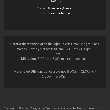
CONTÁCTENOS
Correo:
financiero@una.cr
Directorio telefónico
Horario de atención Área de Cajas
- Sede Omar Dengo: Lunes,
martes, jueves y viernes 8:00am - 12:00md / 1:00pm -
5:00pm.
Miércoles
: 8:00am a 6:00pm jornada continua.
***
Horario de Oficinas:
Lunes a Viernes 8:00am - 12:00md /
1:00pm - 5:00pm
Copyright © 2026 Programa Gestión Financiera. Todos los derechos