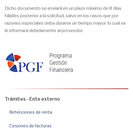
Dicho documento se enviará en un plazo máximo de 8 días
hábiles posterior a la solicitud, salvo en los casos que por
razones especiales deba durarse un tiempo mayor, lo cual se
le informará debidamente al proveedor.
Trámites - Ente externo
Retenciones de renta
Cesiones de facturas