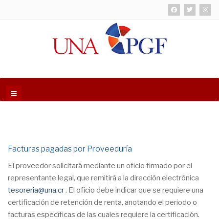
Facturas pagadas por Proveeduría
El proveedor solicitará mediante un oficio firmado por el
representante legal, que remitirá a la dirección electrónica
tesoreria@una.cr
. El oficio debe indicar que se requiere una
certificación de retención de renta, anotando el periodo o
facturas específicas de las cuales requiere la certificación.