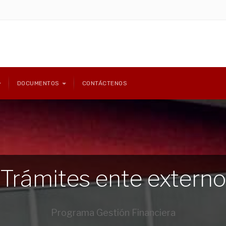
DOCUMENTOS
CONTÁCTENOS
Trámites ente externo
Programa Gestión Financiera