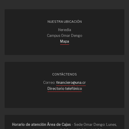
NUESTRA UBICACIÓN
Heredia
Campus Omar Dengo
Mapa
CONTÁCTENOS
Correo:
financiero@una.cr
Directorio telefónico
Horario de atención Área de Cajas
- Sede Omar Dengo: Lunes,