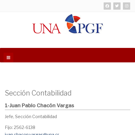
Sección Contabilidad
1-Juan Pablo Chacón Vargas
Jefe, Sección Contabilidad
Fijo: 2562-6138
juan.chacon.vargas@una.cr