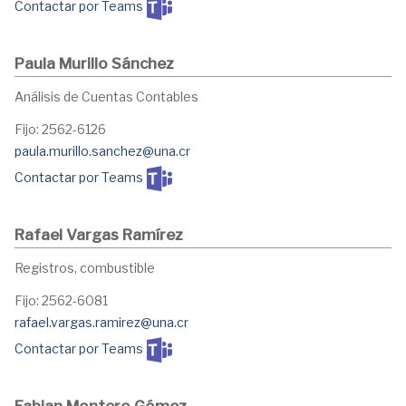
Contactar por Teams
Paula Murillo Sánchez
Análisis de Cuentas Contables
Fijo: 2562-6126
paula.murillo.sanchez@una.cr
Contactar por Teams
Rafael Vargas Ramírez
Registros, combustible
Fijo: 2562-6081
rafael.vargas.ramirez@una.cr
Contactar por Teams