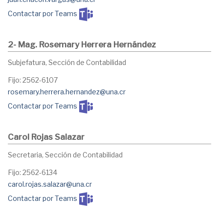
Contactar por Teams
2- Mag. Rosemary Herrera Hernández
Subjefatura, Sección de Contabilidad
Fijo: 2562-6107
rosemary.herrera.hernandez@una.cr
Contactar por Teams
Carol Rojas Salazar
Secretaria, Sección de Contabilidad
Fijo: 2562-6134
carol.rojas.salazar@una.cr
Contactar por Teams