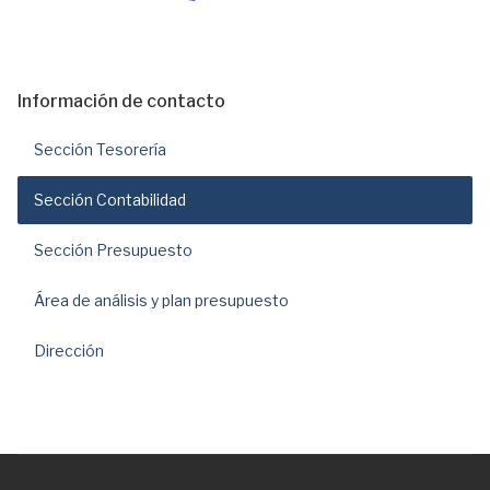
Información de contacto
Sección Tesorería
Sección Contabilidad
Sección Presupuesto
Área de análisis y plan presupuesto
Dirección